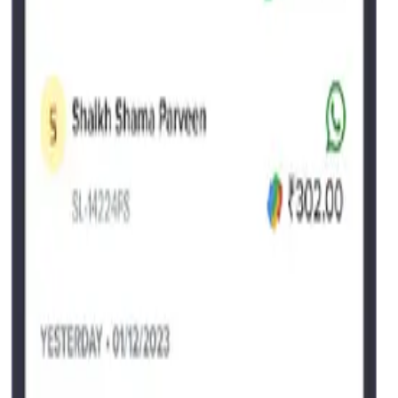
ൾ ഇഷ്ടാനുസൃതമാക്കുക.
ലനിൽക്കുന്നു.
ിക്കുന്നു.