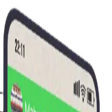
ുന്നു.